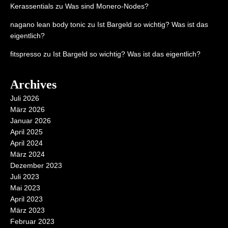
Kerassentials
zu
Was sind Monero-Nodes?
nagano lean body tonic
zu
Ist Bargeld so wichtig? Was ist das
eigentlich?
fitspresso
zu
Ist Bargeld so wichtig? Was ist das eigentlich?
Archives
Juli 2026
März 2026
Januar 2026
April 2025
April 2024
März 2024
Dezember 2023
Juli 2023
Mai 2023
April 2023
März 2023
Februar 2023