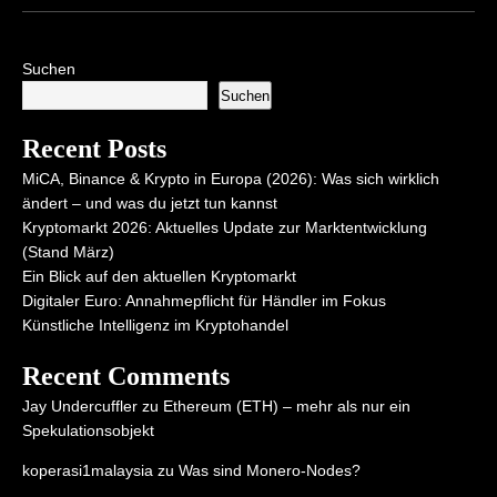
Suchen
Suchen
Recent Posts
MiCA, Binance & Krypto in Europa (2026): Was sich wirklich
ändert – und was du jetzt tun kannst
Kryptomarkt 2026: Aktuelles Update zur Marktentwicklung
(Stand März)
Ein Blick auf den aktuellen Kryptomarkt
Digitaler Euro: Annahmepflicht für Händler im Fokus
Künstliche Intelligenz im Kryptohandel
Recent Comments
Jay Undercuffler
zu
Ethereum (ETH) – mehr als nur ein
Spekulationsobjekt
koperasi1malaysia
zu
Was sind Monero-Nodes?