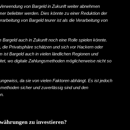
 Verwendung von Bargeld in Zukunft weiter abnehmen
er beliebter werden. Dies könnte zu einer Reduktion der
arbeitung von Bargeld teurer ist als die Verarbeitung von
 Bargeld auch in Zukunft noch eine Rolle spielen könnte.
, die Privatsphäre schätzen und sich vor Hackern oder
m ist Bargeld auch in vielen ländlichen Regionen und
tet, wo digitale Zahlungsmethoden möglicherweise nicht so
ungewiss, da sie von vielen Faktoren abhängt. Es ist jedoch
smethoden sicher und zuverlässig sind und den
n.
währungen zu investieren?