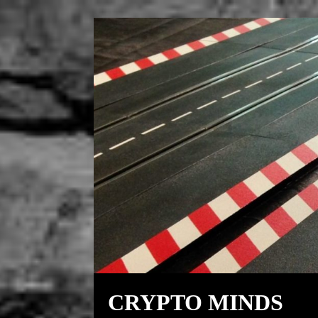
CRYPTO MINDS