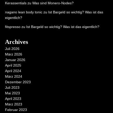
Kerassentials
zu
Was sind Monero-Nodes?
nagano lean body tonic
zu
Ist Bargeld so wichtig? Was ist das
eigentlich?
fitspresso
zu
Ist Bargeld so wichtig? Was ist das eigentlich?
Archives
Juli 2026
März 2026
Januar 2026
April 2025
April 2024
März 2024
Dezember 2023
Juli 2023
Mai 2023
April 2023
März 2023
Februar 2023