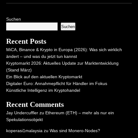
Suchen
Suchen
Recent Posts
MiCA, Binance & Krypto in Europa (2026): Was sich wirklich
ändert – und was du jetzt tun kannst
Kryptomarkt 2026: Aktuelles Update zur Marktentwicklung
(Stand März)
Ein Blick auf den aktuellen Kryptomarkt
Digitaler Euro: Annahmepflicht für Händler im Fokus
Künstliche Intelligenz im Kryptohandel
Recent Comments
Jay Undercuffler
zu
Ethereum (ETH) – mehr als nur ein
Spekulationsobjekt
koperasi1malaysia
zu
Was sind Monero-Nodes?