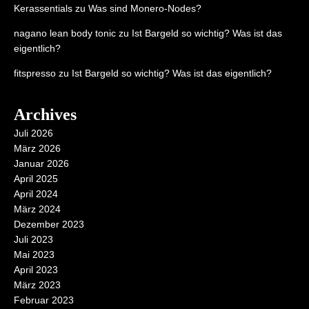
Kerassentials
zu
Was sind Monero-Nodes?
nagano lean body tonic
zu
Ist Bargeld so wichtig? Was ist das
eigentlich?
fitspresso
zu
Ist Bargeld so wichtig? Was ist das eigentlich?
Archives
Juli 2026
März 2026
Januar 2026
April 2025
April 2024
März 2024
Dezember 2023
Juli 2023
Mai 2023
April 2023
März 2023
Februar 2023