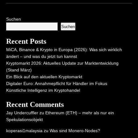
Suchen
Suchen
Recent Posts
MiCA, Binance & Krypto in Europa (2026): Was sich wirklich
ändert – und was du jetzt tun kannst
Kryptomarkt 2026: Aktuelles Update zur Marktentwicklung
(Stand März)
Ein Blick auf den aktuellen Kryptomarkt
Digitaler Euro: Annahmepflicht für Händler im Fokus
Künstliche Intelligenz im Kryptohandel
Recent Comments
Jay Undercuffler
zu
Ethereum (ETH) – mehr als nur ein
Spekulationsobjekt
koperasi1malaysia
zu
Was sind Monero-Nodes?