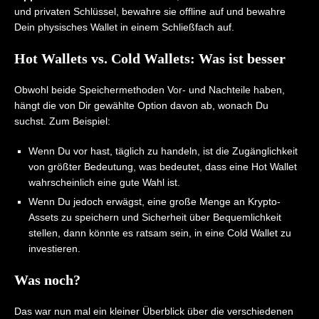
und privaten Schlüssel, bewahre sie offline auf und bewahre
Dein physisches Wallet in einem Schließfach auf.
Hot Wallets vs. Cold Wallets: Was ist besser
Obwohl beide Speichermethoden Vor- und Nachteile haben,
hängt die von Dir gewählte Option davon ab, wonach Du
suchst. Zum Beispiel:
Wenn Du vor hast, täglich zu handeln, ist die Zugänglichkeit
von größter Bedeutung, was bedeutet, dass eine Hot Wallet
wahrscheinlich eine gute Wahl ist.
Wenn Du jedoch erwägst, eine große Menge an Krypto-
Assets zu speichern und Sicherheit über Bequemlichkeit
stellen, dann könnte es ratsam sein, in eine Cold Wallet zu
investieren.
Was noch?
Das war nun mal ein kleiner Überblick über die verschiedenen