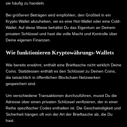
sie häufig zu handeln.
Bei größeren Beträgen wird empfohlen, den Großteil in ein
Krypto-Wallet abzuheben, sei es eine Hot-Wallet oder eine Cold-
Wallet. Auf diese Weise behältst Du das Eigentum an Deinem
privaten Schlüssel und hast die volle Macht und Kontrolle über
Deine eigenen Finanzen.
Wie funktionieren Kryptowährungs-Wallets
Wie bereits erwähnt, enthält eine Brieftasche nicht wirklich Deine
Coins. Stattdessen enthält es den Schlüssel zu Deinen Coins,
die tatsächlich in öffentlichen Blockchain-Netzwerken
gespeichert sind.
Um verschiedene Transaktionen durchzuführen, musst Du die
Adresse über einen privaten Schlüssel verifizieren, der in einer
Reihe spezifischer Codes enthalten ist. Die Geschwindigkeit und
Sicherheit hängen oft von der Art der Brieftasche ab, die Du
hast.