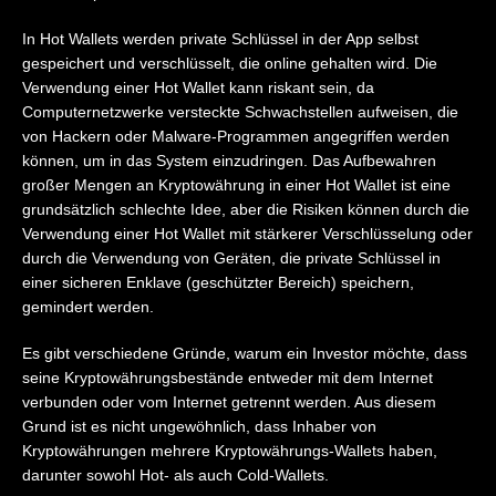
In Hot Wallets werden private Schlüssel in der App selbst
gespeichert und verschlüsselt, die online gehalten wird. Die
Verwendung einer Hot Wallet kann riskant sein, da
Computernetzwerke versteckte Schwachstellen aufweisen, die
von Hackern oder Malware-Programmen angegriffen werden
können, um in das System einzudringen. Das Aufbewahren
großer Mengen an Kryptowährung in einer Hot Wallet ist eine
grundsätzlich schlechte Idee, aber die Risiken können durch die
Verwendung einer Hot Wallet mit stärkerer Verschlüsselung oder
durch die Verwendung von Geräten, die private Schlüssel in
einer sicheren Enklave (geschützter Bereich) speichern,
gemindert werden.
Es gibt verschiedene Gründe, warum ein Investor möchte, dass
seine Kryptowährungsbestände entweder mit dem Internet
verbunden oder vom Internet getrennt werden. Aus diesem
Grund ist es nicht ungewöhnlich, dass Inhaber von
Kryptowährungen mehrere Kryptowährungs-Wallets haben,
darunter sowohl Hot- als auch Cold-Wallets.