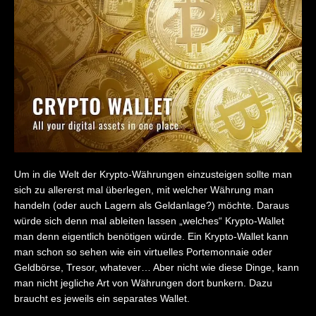
Um in die Welt der Krypto-Währungen einzusteigen sollte man
sich zu allererst mal überlegen, mit welcher Währung man
handeln (oder auch Lagern als Geldanlage?) möchte. Daraus
würde sich denn mal ableiten lassen „welches“ Krypto-Wallet
man denn eigentlich benötigen würde. Ein Krypto-Wallet kann
man schon so sehen wie ein virtuelles Portemonnaie oder
Geldbörse, Tresor, whatever… Aber nicht wie diese Dinge, kann
man nicht jegliche Art von Währungen dort bunkern. Dazu
braucht es jeweils ein separates Wallet.