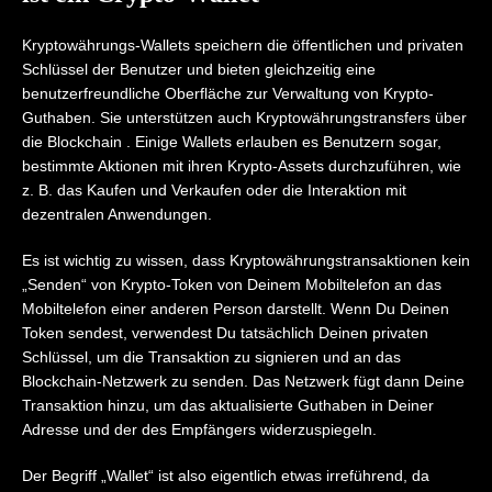
Kryptowährungs-Wallets speichern die öffentlichen und privaten
Schlüssel der Benutzer und bieten gleichzeitig eine
benutzerfreundliche Oberfläche zur Verwaltung von Krypto-
Guthaben. Sie unterstützen auch Kryptowährungstransfers über
die Blockchain . Einige Wallets erlauben es Benutzern sogar,
bestimmte Aktionen mit ihren Krypto-Assets durchzuführen, wie
z. B. das Kaufen und Verkaufen oder die Interaktion mit
dezentralen Anwendungen.
Es ist wichtig zu wissen, dass Kryptowährungstransaktionen kein
„Senden“ von Krypto-Token von Deinem Mobiltelefon an das
Mobiltelefon einer anderen Person darstellt. Wenn Du Deinen
Token sendest, verwendest Du tatsächlich Deinen privaten
Schlüssel, um die Transaktion zu signieren und an das
Blockchain-Netzwerk zu senden. Das Netzwerk fügt dann Deine
Transaktion hinzu, um das aktualisierte Guthaben in Deiner
Adresse und der des Empfängers widerzuspiegeln.
Der Begriff „Wallet“ ist also eigentlich etwas irreführend, da