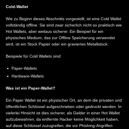
Cold-Wallet
Wie zu Beginn dieses Abschnitts vorgestellt, ist eine Cold Wallet
vollständig offline. Sie sind zwar sicherlich nicht so praktisch wie
Hot Wallets, aber weitaus sicherer. Ein Beispiel für ein
physisches Medium, das zur Offline Speicherung verwendet
wird, ist ein Stück Papier oder ein graviertes Metallstück.
Beispiele für Cold Wallets sind:
Paper-Wallets
Hardware-Wallets
Was ist ein Paper-Wallet?
Ein Paper Wallet ist ein physischer Ort, an dem die privaten und
öffentlichen Schlüssel aufgeschrieben oder gedruckt werden. In
vielerlei Hinsicht ist dies sicherer, als Gelder in einer Hot Wallet
aufzubewahren, da entfernte Hacker keine Möglichkeit haben,
auf diese Schlüssel zuzugreifen, die vor Phishing-Angriffen