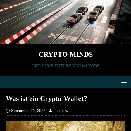
CRYPTO MINDS
GET SOME FUTURE KNOWLEGDE
Was ist ein Crypto-Wallet?
September 21, 2022
soulglow