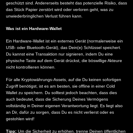
geschützt sind. Andererseits besteht das potenzielle Risiko, dass
das Stück Papier zerstört wird oder verloren geht, was zu
unwiederbringlichen Verlust führen kann.
Was ist ein Hardware-Wallet
Ein Hardware-Wallet ist ein externes Gerät (normalerweise ein
USB- oder Bluetooth-Gerät), das Dein(e) Schlüssel speichert.
Du kannst eine Transaktion nur signieren, indem Du eine
physische Taste auf dem Gerät drückst, die böswillige Akteure
nicht kontrollieren können.
Für alle Kryptowährungs-Assets, auf die Du keinen sofortigen
Zugriff benötigst, ist es am besten, sie offline in einer Cold
Wallet zu speichern. Du solltest jedoch beachten, dass dies
auch bedeutet, dass die Sicherung Deines Vermögens
vollständig in Deiner eigenen Verantwortung liegt. Es liegt also
an Dir, dafür zu sorgen, dass Du es nicht verlierst oder es
gestohlen wird!
Tipp:
Um die Sicherheit zu erhöhen, trenne Deinen öffentlichen