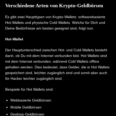
Verschiedene Arten von Krypto-Geldbörsen
Es gibt zwei Haupttypen von Krypto-Wallets: softwarebasierte
Hot-Wallets und physische Cold-Wallets. Welche für Dich und
Deine Bedürfnisse am besten geeignet sind, folgt nun.
Hot-Wallet
Der Hauptunterschied zwischen Hot- und Cold-Wallets besteht
darin, ob Du mit dem Internet verbunden bist. Hot Wallets sind
mit dem Internet verbunden, während Cold Wallets offline
gehalten werden. Dies bedeutet, dass Gelder, die in Hot Wallets
gespeichert sind, leichter zugänglich sind und somit aber auch
für Hacker leichter zugänglich sind.
Beispiele für Hot Wallets sind:
Webbasierte Geldbörsen
Mobile Geldbörsen
Desktop-Geldbörsen