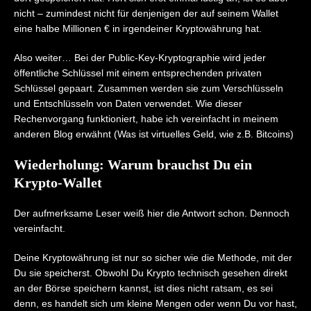
nicht – zumindest nicht für denjenigen der auf seinem Wallet
eine halbe Millionen € in irgendeiner Kryptowährung hat.
Also weiter… Bei der Public-Key-Kryptographie wird jeder
öffentliche Schlüssel mit einem entsprechenden privaten
Schlüssel gepaart. Zusammen werden sie zum Verschlüsseln
und Entschlüsseln von Daten verwendet. Wie dieser
Rechenvorgang funktioniert, habe ich vereinfacht in meinem
anderen Blog erwähnt (Was ist virtuelles Geld, wie z.B. Bitcoins)
Wiederholung: Warum brauchst Du ein
Krypto-Wallet
Der aufmerksame Leser weiß hier die Antwort schon. Dennoch
vereinfacht.
Deine Kryptowährung ist nur so sicher wie die Methode, mit der
Du sie speicherst. Obwohl Du Krypto technisch gesehen direkt
an der Börse speichern kannst, ist dies nicht ratsam, es sei
denn, es handelt sich um kleine Mengen oder wenn Du vor hast,