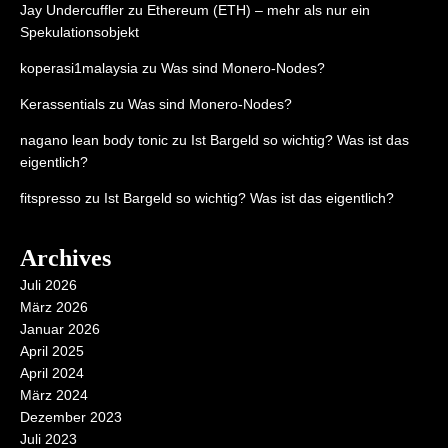
Jay Undercuffler
zu
Ethereum (ETH) – mehr als nur ein
Spekulationsobjekt
koperasi1malaysia
zu
Was sind Monero-Nodes?
Kerassentials
zu
Was sind Monero-Nodes?
nagano lean body tonic
zu
Ist Bargeld so wichtig? Was ist das
eigentlich?
fitspresso
zu
Ist Bargeld so wichtig? Was ist das eigentlich?
Archives
Juli 2026
März 2026
Januar 2026
April 2025
April 2024
März 2024
Dezember 2023
Juli 2023