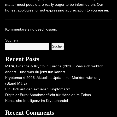
matter most people are really eager to be informed on. Our
honest apologies for not expressing appreciation to you earlier.
Kommentare sind geschlossen.
Suchen
Suchen
Recent Posts
MiCA, Binance & Krypto in Europa (2026): Was sich wirklich
ändert – und was du jetzt tun kannst
Kryptomarkt 2026: Aktuelles Update zur Marktentwicklung
(Stand März)
Ein Blick auf den aktuellen Kryptomarkt
Digitaler Euro: Annahmepflicht für Händler im Fokus
Künstliche Intelligenz im Kryptohandel
Recent Comments